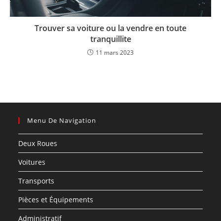
Trouver sa voiture ou la vendre en toute
tranquillite
11 mars 2023
Menu De Navigation
Deux Roues
Voitures
Transports
Pièces et Équipements
Administratif