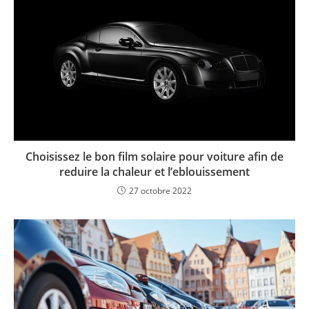
Choisissez le bon film solaire pour voiture afin de
reduire la chaleur et l’eblouissement
27 octobre 2022