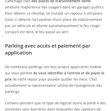
L’affichage clair
des places de stationnement libres
améliore l’expérience des usagers dans les garages publics.
Pour obtenir ce résultat, on installe un capteur à ultrasons.
Celui-ci détecte l’occupation d’une place de stationnement
par un véhicule et allume automatiquement le feu rouge.
Lorsqu’il est libre, le feu passe au vert.
Parking avec accès et paiement par
application
De nombreux parkings ont leur propre application mobile
qui vous permet
de vous identifier à l’entrée et de payer le
prix
de votre séjour pour pouvoir quitter les lieux. C’est
actuellement la représentation ultime de l’autogestion des
parkings.
Certains pensent que ce type de logiciel ouvre la porte à des
enceintes sans barrières dans lesquelles des capteurs de