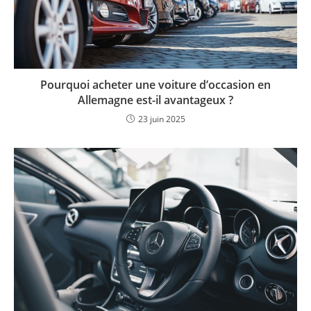
Pourquoi acheter une voiture d’occasion en
Allemagne est-il avantageux ?
23 juin 2025