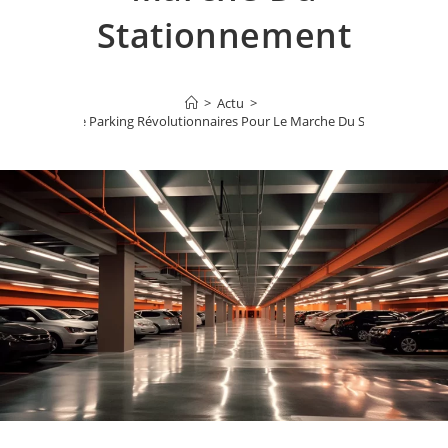
Stationnement
>
Actu
>
4 Exemples De Parking Révolutionnaires Pour Le Marche Du Stationnement