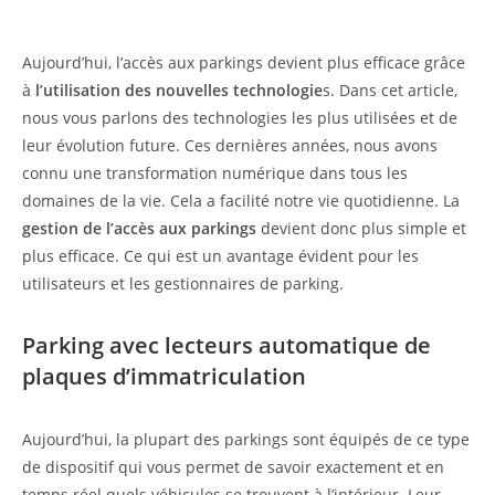
Aujourd’hui, l’accès aux parkings devient plus efficace grâce
à
l’utilisation des nouvelles technologie
s. Dans cet article,
nous vous parlons des technologies les plus utilisées et de
leur évolution future. Ces dernières années, nous avons
connu une transformation numérique dans tous les
domaines de la vie. Cela a facilité notre vie quotidienne. La
gestion de l’accès aux parkings
devient donc plus simple et
plus efficace. Ce qui est un avantage évident pour les
utilisateurs et les gestionnaires de parking.
Parking avec lecteurs automatique de
plaques d’immatriculation
Aujourd’hui, la plupart des parkings sont équipés de ce type
de dispositif qui vous permet de savoir exactement et en
temps réel quels véhicules se trouvent à l’intérieur. Leur