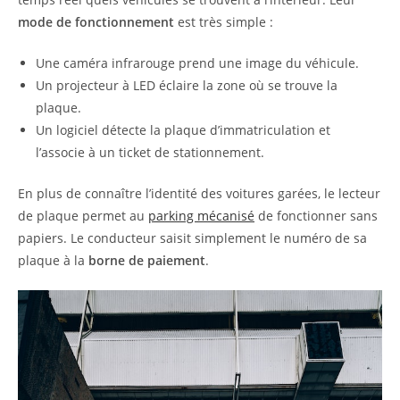
mode de fonctionnement
est très simple :
Une caméra infrarouge prend une image du véhicule.
Un projecteur à LED éclaire la zone où se trouve la
plaque.
Un logiciel détecte la plaque d’immatriculation et
l’associe à un ticket de stationnement.
En plus de connaître l’identité des voitures garées, le lecteur
de plaque permet au
parking mécanisé
de fonctionner sans
papiers. Le conducteur saisit simplement le numéro de sa
plaque à la
borne de paiement
.