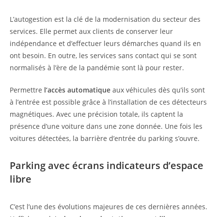
L’autogestion est la clé de la modernisation du secteur des
services. Elle permet aux clients de conserver leur
indépendance et d’effectuer leurs démarches quand ils en
ont besoin. En outre, les services sans contact qui se sont
normalisés à l’ère de la pandémie sont là pour rester.
Permettre
l’accès automatique
aux véhicules dès qu’ils sont
à l’entrée est possible grâce à l’installation de ces détecteurs
magnétiques. Avec une précision totale, ils captent la
présence d’une voiture dans une zone donnée. Une fois les
voitures détectées, la barrière d’entrée du parking s’ouvre.
Parking avec écrans indicateurs d’espace
libre
C’est l’une des évolutions majeures de ces dernières années.