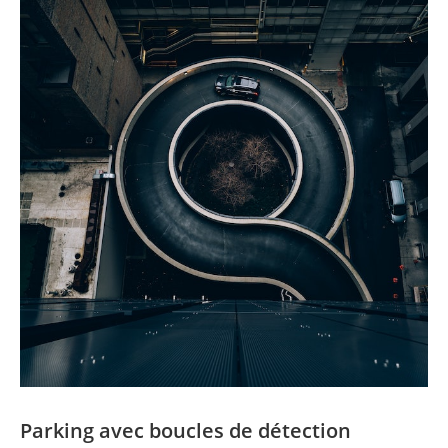
Parking avec boucles de détection