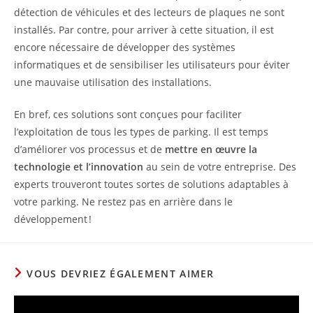
détection de véhicules et des lecteurs de plaques ne sont
installés. Par contre, pour arriver à cette situation, il est
encore nécessaire de développer des systèmes
informatiques et de sensibiliser les utilisateurs pour éviter
une mauvaise utilisation des installations.
En bref, ces solutions sont conçues pour faciliter
l’exploitation de tous les types de parking. Il est temps
d’améliorer vos processus et de
mettre en œuvre la
technologie et l’innovation
au sein de votre entreprise. Des
experts trouveront toutes sortes de solutions adaptables à
votre parking. Ne restez pas en arrière dans le
développement !
VOUS DEVRIEZ ÉGALEMENT AIMER