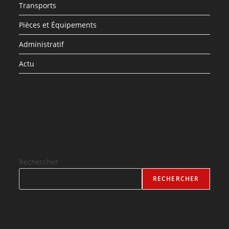
Transports
Pièces et Équipements
Administratif
Actu
Rechercher
RECHERCHER