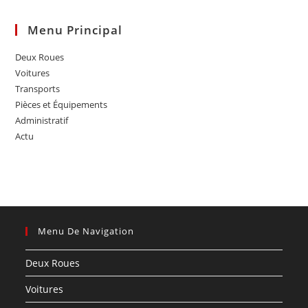
Menu Principal
Deux Roues
Voitures
Transports
Pièces et Équipements
Administratif
Actu
Menu De Navigation
Deux Roues
Voitures