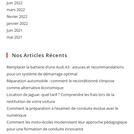
juin 2022
mars 2022
février 2022
janvier 2022
juin 2021
mai 2021
Nos Articles Récents
Remplacer la batterie d’une Audi A3 : astuces et recommandations
pour un système de démarrage optimal
Réparation automobile : comment le reconditionné s’impose
comme alternative économique
Location de Jaguar, quel tarif ? Comprendre les frais lors de la
restitution de votre voiture
Comment la préparation à l’examen de conduite évolue avec le
numérique
Comment les moto-écoles modernisent leur approche pédagogique
pour une formation de conduite innovante