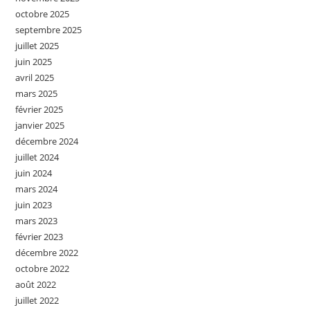
octobre 2025
septembre 2025
juillet 2025
juin 2025
avril 2025
mars 2025
février 2025
janvier 2025
décembre 2024
juillet 2024
juin 2024
mars 2024
juin 2023
mars 2023
février 2023
décembre 2022
octobre 2022
août 2022
juillet 2022