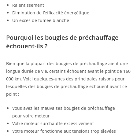
Ralentissement
Diminution de l’efficacité énergétique
Un excès de fumée blanche
Pourquoi les bougies de préchauffage
échouent-ils ?
Bien que la plupart des bougies de préchauffage aient une
longue durée de vie, certains échouent avant le point de 160
000 km. Voici quelques-unes des principales raisons pour
lesquelles des bougies de préchauffage échouent avant ce
point :
Vous avez les mauvaises bougies de préchauffage
pour votre moteur
Votre moteur surchauffe excessivement
Votre moteur fonctionne aux tensions trop élevées