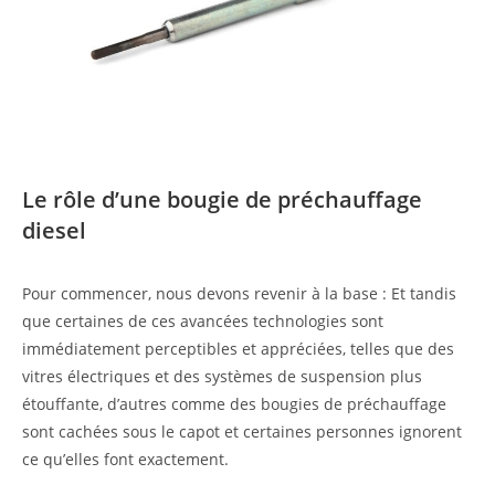
Le rôle d’une bougie de préchauffage
diesel
Pour commencer, nous devons revenir à la base : Et tandis
que certaines de ces avancées technologies sont
immédiatement perceptibles et appréciées, telles que des
vitres électriques et des systèmes de suspension plus
étouffante, d’autres comme des bougies de préchauffage
sont cachées sous le capot et certaines personnes ignorent
ce qu’elles font exactement.