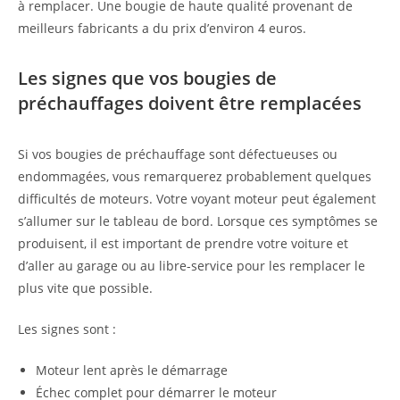
à remplacer. Une bougie de haute qualité provenant de
meilleurs fabricants a du prix d’environ 4 euros.
Les signes que vos bougies de
préchauffages doivent être remplacées
Si vos bougies de préchauffage sont défectueuses ou
endommagées, vous remarquerez probablement quelques
difficultés de moteurs. Votre voyant moteur peut également
s’allumer sur le tableau de bord. Lorsque ces symptômes se
produisent, il est important de prendre votre voiture et
d’aller au garage ou au libre-service pour les remplacer le
plus vite que possible.
Les signes sont :
Moteur lent après le démarrage
Échec complet pour démarrer le moteur