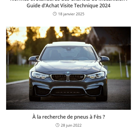
Guide d’Achat Visite Technique 2024
18 janvier 2025
À la recherche de pneus à Fès ?
28 juin 2022