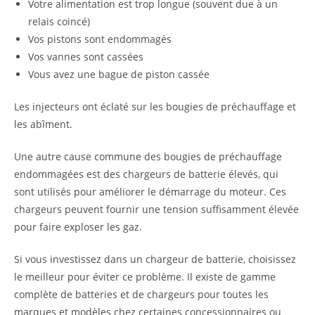
Votre alimentation est trop longue (souvent due à un
relais coincé)
Vos pistons sont endommagés
Vos vannes sont cassées
Vous avez une bague de piston cassée
Les injecteurs ont éclaté sur les bougies de préchauffage et
les abîment.
Une autre cause commune des bougies de préchauffage
endommagées est des chargeurs de batterie élevés, qui
sont utilisés pour améliorer le démarrage du moteur. Ces
chargeurs peuvent fournir une tension suffisamment élevée
pour faire exploser les gaz.
Si vous investissez dans un chargeur de batterie, choisissez
le meilleur pour éviter ce problème. Il existe de gamme
complète de batteries et de chargeurs pour toutes les
marques et modèles chez certaines concessionnaires ou