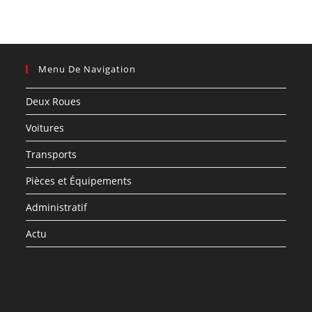
Menu De Navigation
Deux Roues
Voitures
Transports
Pièces et Équipements
Administratif
Actu