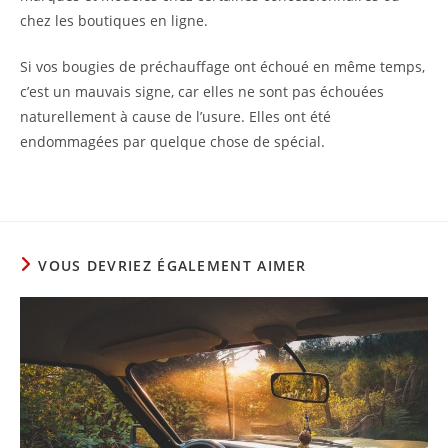
chez les boutiques en ligne.
Si vos bougies de préchauffage ont échoué en même temps,
c’est un mauvais signe, car elles ne sont pas échouées
naturellement à cause de l’usure. Elles ont été
endommagées par quelque chose de spécial.
VOUS DEVRIEZ ÉGALEMENT AIMER