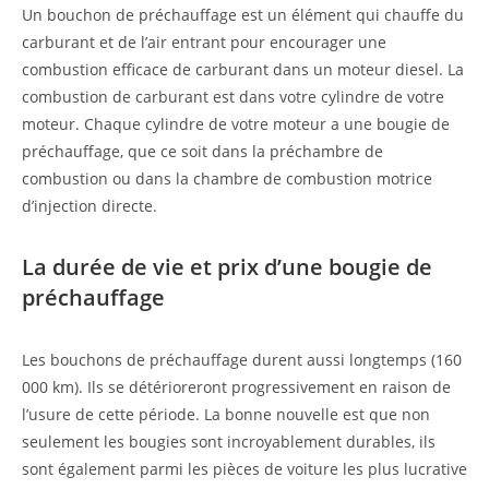
Un bouchon de préchauffage est un élément qui chauffe du
carburant et de l’air entrant pour encourager une
combustion efficace de carburant dans un moteur diesel. La
combustion de carburant est dans votre cylindre de votre
moteur. Chaque cylindre de votre moteur a une bougie de
préchauffage, que ce soit dans la préchambre de
combustion ou dans la chambre de combustion motrice
d’injection directe.
La durée de vie et prix d’une bougie de
préchauffage
Les bouchons de préchauffage durent aussi longtemps (160
000 km). Ils se détérioreront progressivement en raison de
l’usure de cette période. La bonne nouvelle est que non
seulement les bougies sont incroyablement durables, ils
sont également parmi les pièces de voiture les plus lucrative