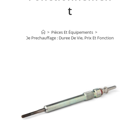
T
>
Pièces Et Équipements
>
Bougie De Prechauffage : Duree De Vie, Prix Et Fonctionnement