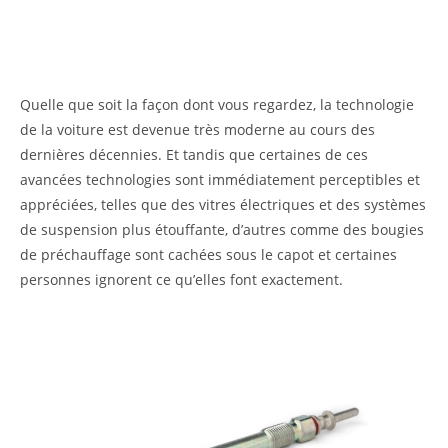
Quelle que soit la façon dont vous regardez, la technologie
de la voiture est devenue très moderne au cours des
dernières décennies. Et tandis que certaines de ces
avancées technologies sont immédiatement perceptibles et
appréciées, telles que des vitres électriques et des systèmes
de suspension plus étouffante, d’autres comme des bougies
de préchauffage sont cachées sous le capot et certaines
personnes ignorent ce qu’elles font exactement.