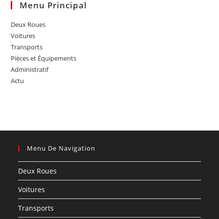
Menu Principal
Deux Roues
Voitures
Transports
Pièces et Équipements
Administratif
Actu
Menu De Navigation
Deux Roues
Voitures
Transports