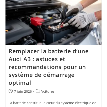
Remplacer la batterie d’une
Audi A3 : astuces et
recommandations pour un
système de démarrage
optimal
Publication
Post
7 juin 2026
Voitures
publiée :
category:
La batterie constitue le cœur du système électrique de