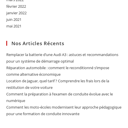
février 2022
janvier 2022
juin 2021
mai 2021
Nos Articles Récents
Remplacer la batterie d’une Audi A3 : astuces et recommandations
pour un système de démarrage optimal
Réparation automobile : comment le reconditionné s’impose
comme alternative économique
Location de Jaguar, quel tarif ? Comprendre les frais lors de la
restitution de votre voiture
Comment la préparation à l’examen de conduite évolue avec le
numérique
Comment les moto-écoles modernisent leur approche pédagogique
pour une formation de conduite innovante