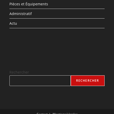
Pièces et Équipements
Administratif
Actu
Rechercher
RECHERCHER