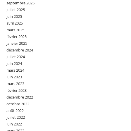
septembre 2025
juillet 2025
juin 2025
avril 2025
mars 2025
février 2025
janvier 2025
décembre 2024
juillet 2024
juin 2024
mars 2024
juin 2023
mars 2023
février 2023
décembre 2022
octobre 2022
août 2022
juillet 2022
juin 2022
mars 2022