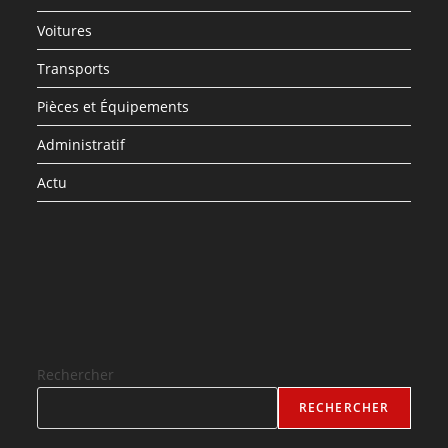
Voitures
Transports
Pièces et Équipements
Administratif
Actu
Rechercher
RECHERCHER