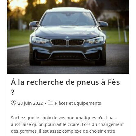
À la recherche de pneus à Fès
?
Publication
Post
28 juin 2022
Pièces et Équipements
publiée :
category:
Sachez que le choix de vos pneumatiques n'est pas
aussi aisé qu'on pourrait le croire. Lors du changement
des gommes, il est assez complexe de choisir entre