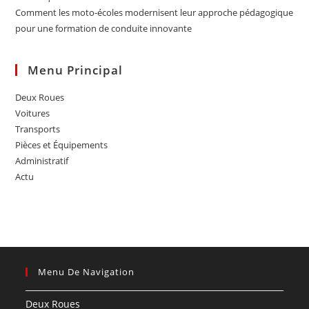
Comment les moto-écoles modernisent leur approche pédagogique
pour une formation de conduite innovante
Menu Principal
Deux Roues
Voitures
Transports
Pièces et Équipements
Administratif
Actu
Menu De Navigation
Deux Roues