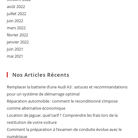
août 2022
juillet 2022
juin 2022
mars 2022
février 2022
janvier 2022
juin 2021
mai 2021
Nos Articles Récents
Remplacer la batterie d’une Audi A3 : astuces et recommandations
pour un système de démarrage optimal
Réparation automobile : comment le reconditionné s’impose
comme alternative économique
Location de Jaguar, quel tarif ? Comprendre les frais lors de la
restitution de votre voiture
Comment la préparation à l’examen de conduite évolue avec le
numérique