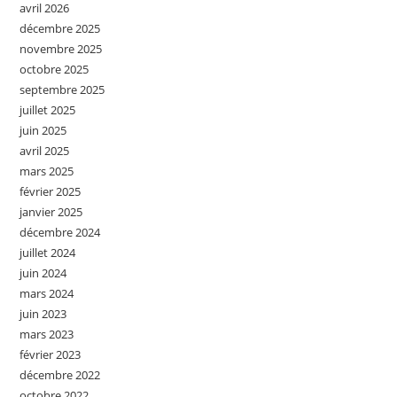
avril 2026
décembre 2025
novembre 2025
octobre 2025
septembre 2025
juillet 2025
juin 2025
avril 2025
mars 2025
février 2025
janvier 2025
décembre 2024
juillet 2024
juin 2024
mars 2024
juin 2023
mars 2023
février 2023
décembre 2022
octobre 2022