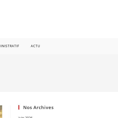
INISTRATIF
ACTU
Nos Archives
juin 2026