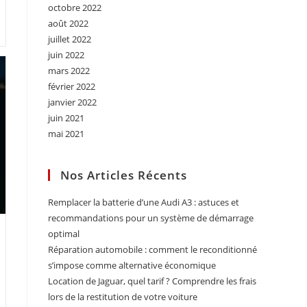
octobre 2022
août 2022
juillet 2022
juin 2022
mars 2022
février 2022
janvier 2022
juin 2021
mai 2021
Nos Articles Récents
Remplacer la batterie d’une Audi A3 : astuces et
recommandations pour un système de démarrage
optimal
Réparation automobile : comment le reconditionné
s’impose comme alternative économique
Location de Jaguar, quel tarif ? Comprendre les frais
lors de la restitution de votre voiture