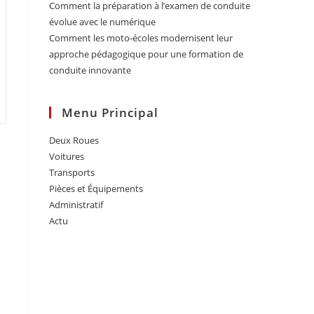
Comment la préparation à l’examen de conduite
évolue avec le numérique
Comment les moto-écoles modernisent leur
approche pédagogique pour une formation de
conduite innovante
Menu Principal
Deux Roues
Voitures
Transports
Pièces et Équipements
Administratif
Actu