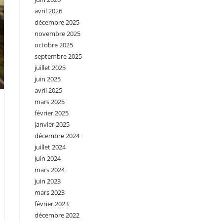
avril 2026
décembre 2025
novembre 2025
octobre 2025
septembre 2025
juillet 2025
juin 2025
avril 2025
mars 2025
février 2025
janvier 2025
décembre 2024
juillet 2024
juin 2024
mars 2024
juin 2023
mars 2023
février 2023
décembre 2022