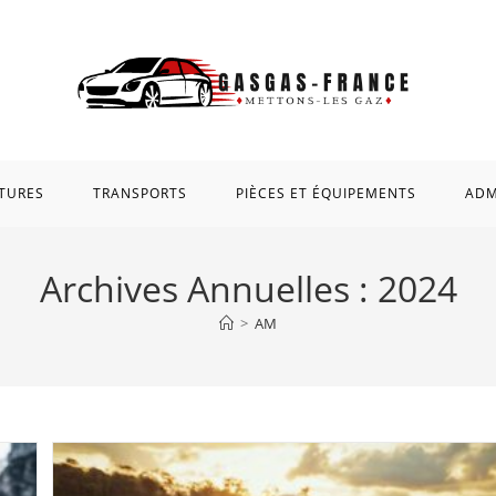
TURES
TRANSPORTS
PIÈCES ET ÉQUIPEMENTS
ADM
Archives Annuelles : 2024
>
AM